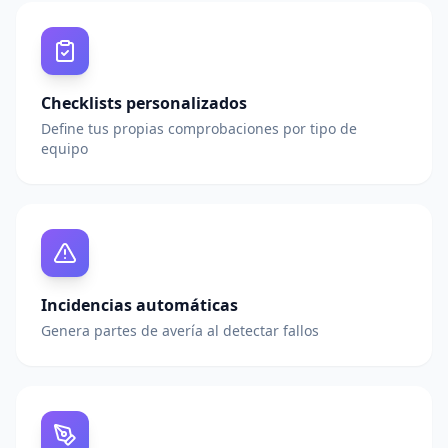
Checklists personalizados
Define tus propias comprobaciones por tipo de
equipo
Incidencias automáticas
Genera partes de avería al detectar fallos