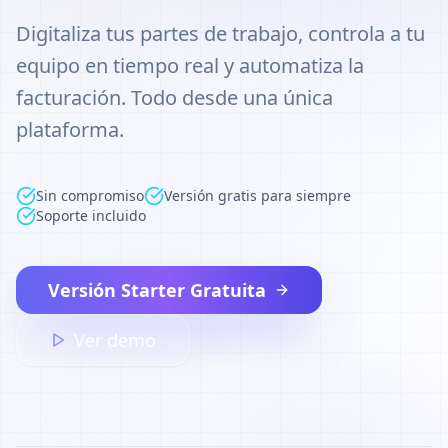
Digitaliza tus partes de trabajo, controla a tu
equipo en tiempo real y automatiza la
facturación. Todo desde una única
plataforma.
Sin compromiso
Versión gratis para siempre
Soporte incluido
Versión Starter Gratuita
Ver demo