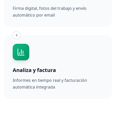
Firma digital, fotos del trabajo y envío
automático por email
4
Analiza y factura
Informes en tiempo real y facturación
automática integrada