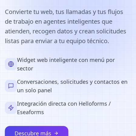
Convierte tu web, tus llamadas y tus flujos
de trabajo en agentes inteligentes que
atienden, recogen datos y crean solicitudes
listas para enviar a tu equipo técnico.
Widget web inteligente con menú por
sector
Conversaciones, solicitudes y contactos en
un solo panel
Integración directa con Helloforms /
Eseaforms
Descubre más