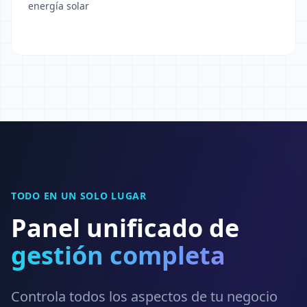
energía solar
TODO EN UN SOLO LUGAR
Panel unificado de
gestión completa
Controla todos los aspectos de tu negocio