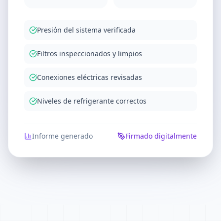
Presión del sistema verificada
Filtros inspeccionados y limpios
Conexiones eléctricas revisadas
Niveles de refrigerante correctos
Informe generado
Firmado digitalmente