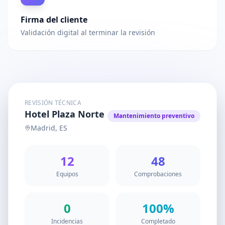
Firma del cliente
Validación digital al terminar la revisión
REVISIÓN TÉCNICA
Hotel Plaza Norte
Mantenimiento preventivo
Madrid, ES
12
48
Equipos
Comprobaciones
0
100%
Incidencias
Completado