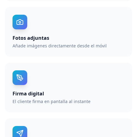
Fotos adjuntas
Añade imágenes directamente desde el móvil
Firma digital
El cliente firma en pantalla al instante