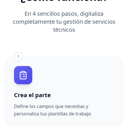
En 4 sencillos pasos, digitaliza
completamente tu gestión de servicios
técnicos
1
Crea el parte
Define los campos que necesitas y
personaliza tus plantillas de trabajo