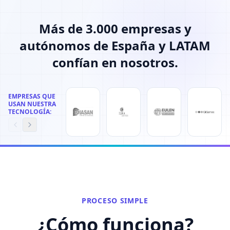
Más de 3.000 empresas y
autónomos de España y LATAM
confían en nosotros.
EMPRESAS QUE
USAN NUESTRA
TECNOLOGÍA:
PROCESO SIMPLE
¿Cómo funciona?