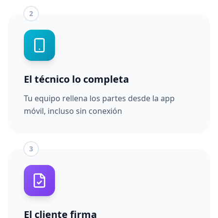
2
El técnico lo completa
Tu equipo rellena los partes desde la app
móvil, incluso sin conexión
3
El cliente firma