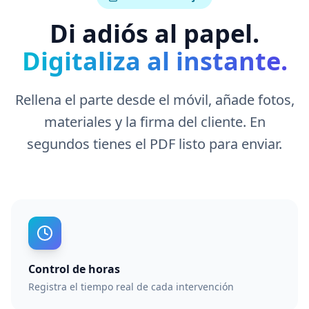
Di adiós al papel.
Digitaliza al instante.
Rellena el parte desde el móvil, añade fotos,
materiales y la firma del cliente. En
segundos tienes el PDF listo para enviar.
Control de horas
Registra el tiempo real de cada intervención