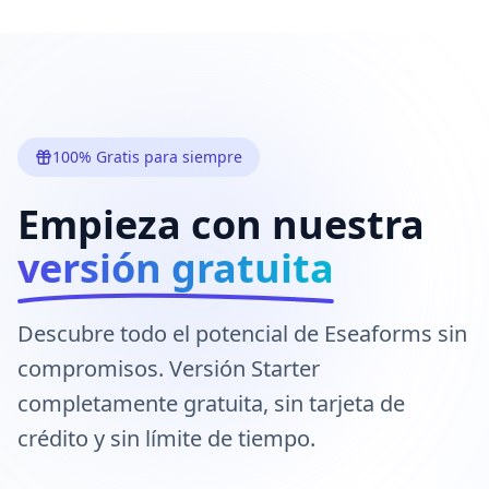
100% Gratis para siempre
Empieza con nuestra
versión gratuita
Descubre todo el potencial de Eseaforms sin
compromisos. Versión Starter
completamente gratuita, sin tarjeta de
crédito y sin límite de tiempo.