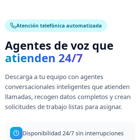
Atención telefónica automatizada
Agentes de voz que
atienden 24/7
Descarga a tu equipo con agentes
conversacionales inteligentes que atienden
llamadas, recogen datos completos y crean
solicitudes de trabajo listas para asignar.
Disponibilidad 24/7 sin interrupciones