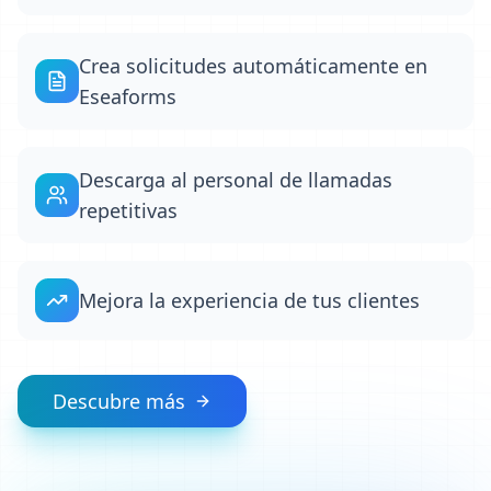
Crea solicitudes automáticamente en
Eseaforms
Descarga al personal de llamadas
repetitivas
Mejora la experiencia de tus clientes
Descubre más