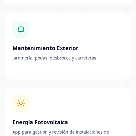
Mantenimiento Exterior
Jardinería, podas, desbroces y carreteras
Energía Fotovoltaica
App para gestión y revisión de instalaciones de