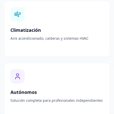
Climatización
Aire acondicionado, calderas y sistemas HVAC
Autónomos
Solución completa para profesionales independientes