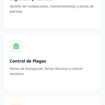
Gestión de instalaciones, mantenimientos y avisos de
alarmas
Control de Plagas
Partes de fumigación, fichas técnicas y control
sanitario