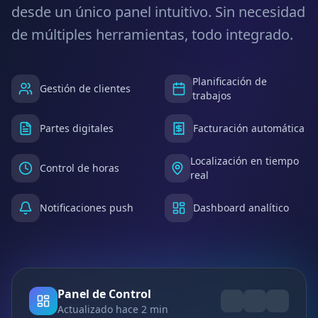
desde un único panel intuitivo. Sin necesidad
de múltiples herramientas, todo integrado.
Planificación de
Gestión de clientes
trabajos
Partes digitales
Facturación automática
Localización en tiempo
Control de horas
real
Notificaciones push
Dashboard analítico
Panel de Control
Actualizado hace 2 min