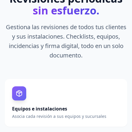
sin esfuerzo.
Gestiona las revisiones de todos tus clientes
y sus instalaciones. Checklists, equipos,
incidencias y firma digital, todo en un solo
documento.
Equipos e instalaciones
Asocia cada revisión a sus equipos y sucursales