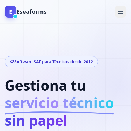
Eseaforms
E
Software SAT para Técnicos desde 2012
Gestiona tu
servicio técnico
sin papel