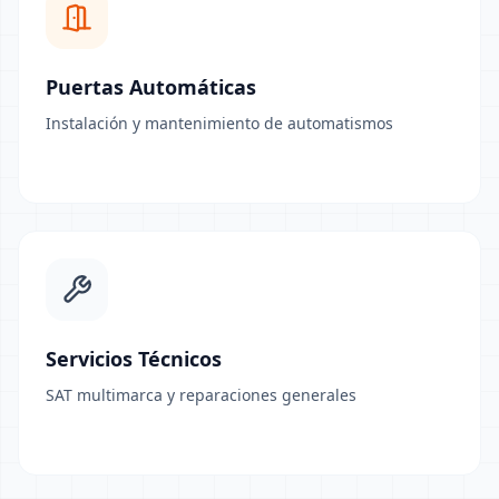
Puertas Automáticas
Instalación y mantenimiento de automatismos
Servicios Técnicos
SAT multimarca y reparaciones generales