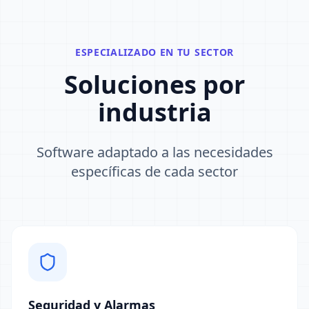
ESPECIALIZADO EN TU SECTOR
Soluciones por
industria
Software adaptado a las necesidades
específicas de cada sector
Seguridad y Alarmas