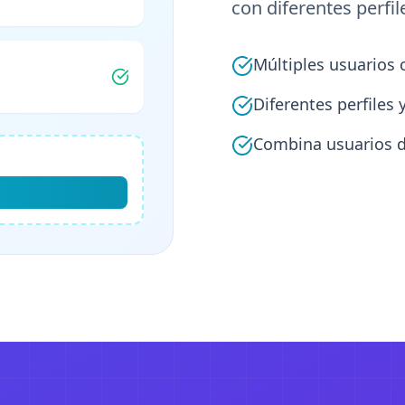
con diferentes perfil
Múltiples usuarios 
Diferentes perfiles 
Combina usuarios d