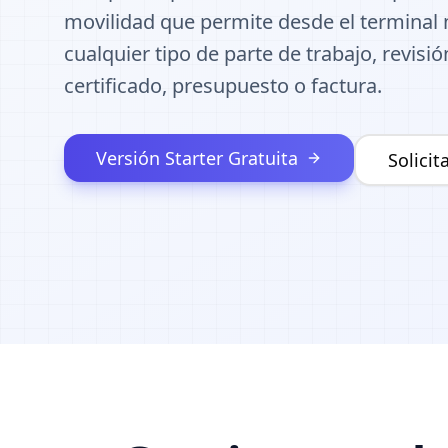
movilidad que permite desde el terminal 
cualquier tipo de parte de trabajo, revisió
certificado, presupuesto o factura.
Versión Starter Gratuita
Solici