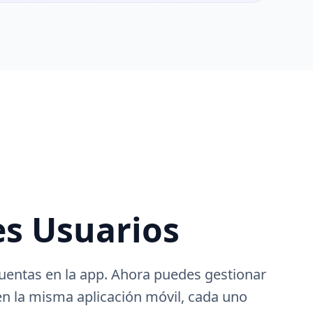
es Usuarios
uentas en la app. Ahora puedes gestionar
en la misma aplicación móvil, cada uno