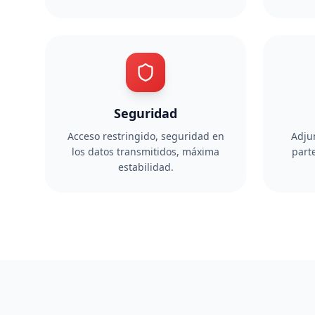
Seguridad
Acceso restringido, seguridad en
Adjun
los datos transmitidos, máxima
parte
estabilidad.