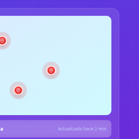
ta
Actualizado hace 2 min