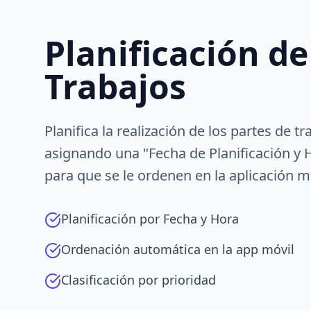
Planificación de
Trabajos
Planifica la realización de los partes de 
asignando una "Fecha de Planificación y 
para que se le ordenen en la aplicación mó
Planificación por Fecha y Hora
Ordenación automática en la app móvil
Clasificación por prioridad