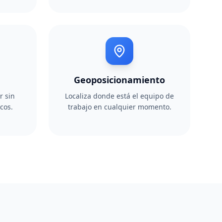
Geoposicionamiento
r sin
Localiza donde está el equipo de
cos.
trabajo en cualquier momento.