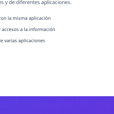
es y de diferentes aplicaciones.
con la misma aplicación
y accesos a la información
e varias aplicaciones