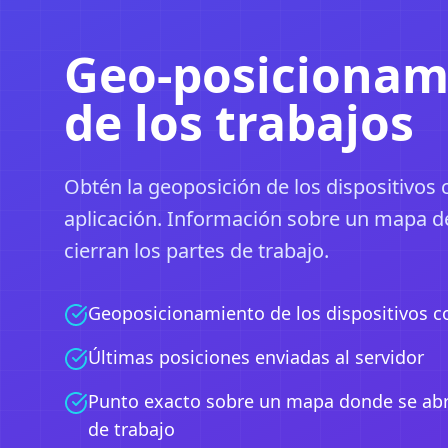
Geo-posicionam
de los trabajos
Obtén la geoposición de los dispositivos 
aplicación. Información sobre un mapa d
cierran los partes de trabajo.
Geoposicionamiento de los dispositivos 
Últimas posiciones enviadas al servidor
Punto exacto sobre un mapa donde se abre
de trabajo