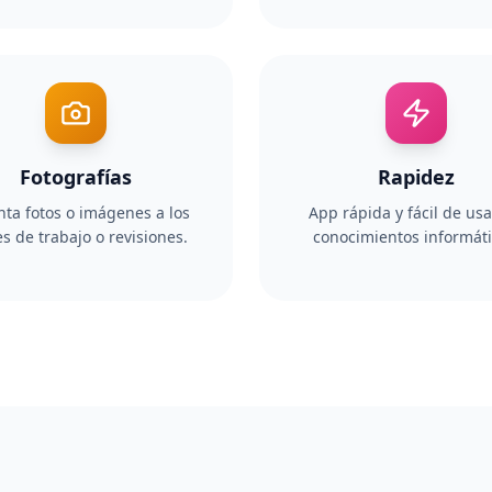
Fotografías
Rapidez
ta fotos o imágenes a los
App rápida y fácil de usa
s de trabajo o revisiones.
conocimientos informáti