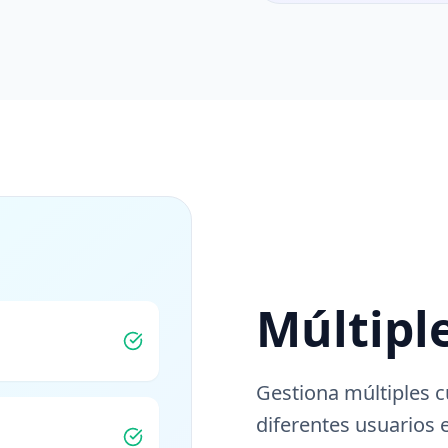
Múltipl
Gestiona múltiples c
diferentes usuarios 