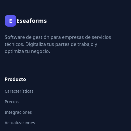
Eseaforms
E
Software de gestión para empresas de servicios
técnicos. Digitaliza tus partes de trabajo y
optimiza tu negocio.
Producto
Características
Precios
Integraciones
Actualizaciones