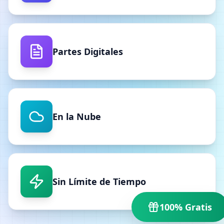
Partes Digitales
En la Nube
Sin Límite de Tiempo
100% Gratis