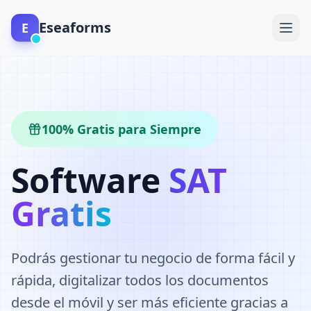
Eseaforms
E
100% Gratis para Siempre
Software
SAT
Gratis
Podrás gestionar tu negocio de forma fácil y
rápida, digitalizar todos los documentos
desde el móvil y ser más eficiente gracias a