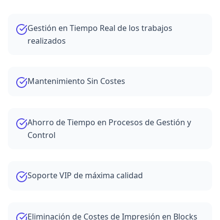
Gestión en Tiempo Real de los trabajos
realizados
Mantenimiento Sin Costes
Ahorro de Tiempo en Procesos de Gestión y
Control
Soporte VIP de máxima calidad
Eliminación de Costes de Impresión en Blocks