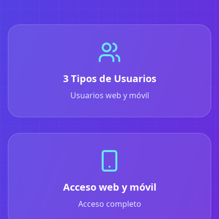
3 Tipos de Usuarios
Usuarios web y móvil
Acceso web y móvil
Acceso completo