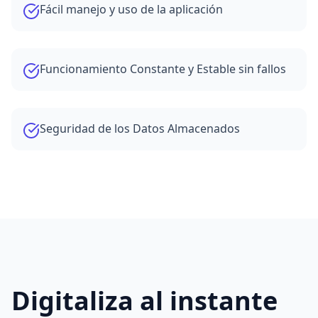
Fácil manejo y uso de la aplicación
Funcionamiento Constante y Estable sin fallos
Seguridad de los Datos Almacenados
Digitaliza al instante