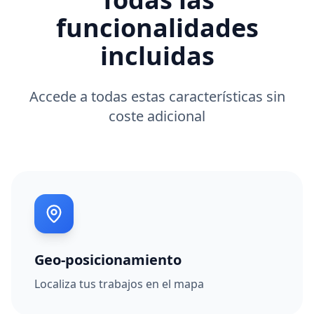
funcionalidades
incluidas
Accede a todas estas características sin
coste adicional
Geo-posicionamiento
Localiza tus trabajos en el mapa