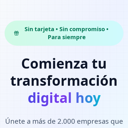
Sin tarjeta • Sin compromiso •
Para siempre
Comienza tu
transformación
digital hoy
Únete a más de 2.000 empresas que