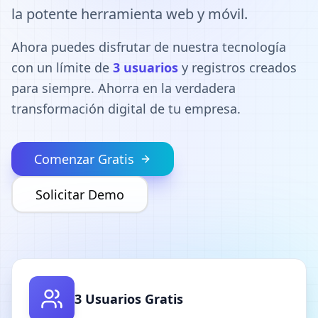
la potente herramienta web y móvil.
Ahora puedes disfrutar de nuestra tecnología
con un límite de
3 usuarios
y registros creados
para siempre. Ahorra en la verdadera
transformación digital de tu empresa.
Comenzar Gratis
Solicitar Demo
3 Usuarios Gratis