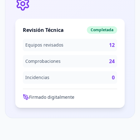
Revisión Técnica
Completada
12
Equipos revisados
24
Comprobaciones
0
Incidencias
Firmado digitalmente