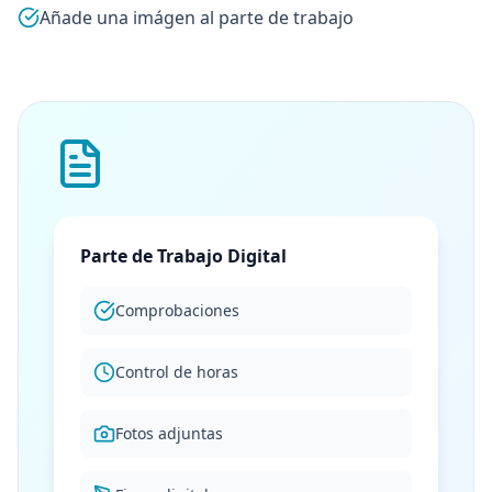
Añade una imágen al parte de trabajo
Parte de Trabajo Digital
Comprobaciones
Control de horas
Fotos adjuntas