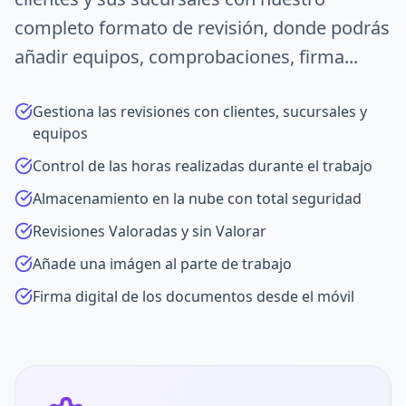
completo formato de revisión, donde podrás
añadir equipos, comprobaciones, firma...
Gestiona las revisiones con clientes, sucursales y
equipos
Control de las horas realizadas durante el trabajo
Almacenamiento en la nube con total seguridad
Revisiones Valoradas y sin Valorar
Añade una imágen al parte de trabajo
Firma digital de los documentos desde el móvil