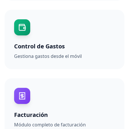
Control de Gastos
Gestiona gastos desde el móvil
Facturación
Módulo completo de facturación