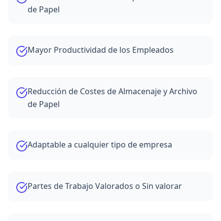
de Papel
Mayor Productividad de los Empleados
Reducción de Costes de Almacenaje y Archivo
de Papel
Adaptable a cualquier tipo de empresa
Partes de Trabajo Valorados o Sin valorar