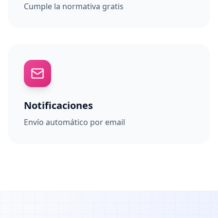
Cumple la normativa gratis
Notificaciones
Envío automático por email