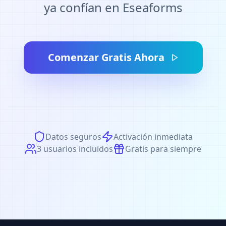
ya confían en Eseaforms
Comenzar Gratis Ahora
Datos seguros
Activación inmediata
3 usuarios incluidos
Gratis para siempre