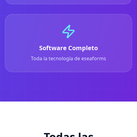
Software Completo
Toda la tecnología de eseaforms
Todas las