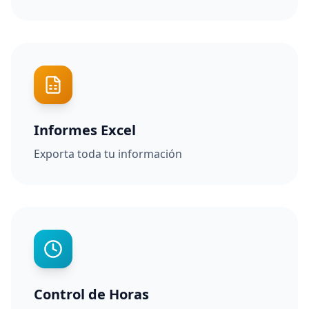
Informes Excel
Exporta toda tu información
Control de Horas