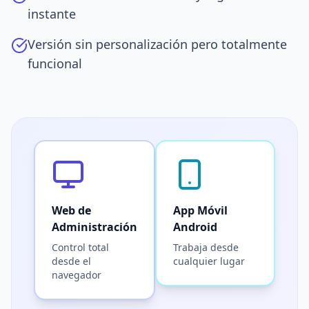
instante
Versión sin personalización pero totalmente
funcional
Web de
App Móvil
Administración
Android
Control total
Trabaja desde
desde el
cualquier lugar
navegador