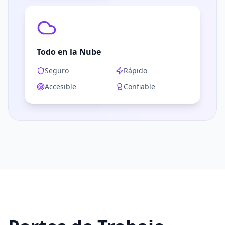
Todo en la Nube
Seguro
Rápido
Accesible
Confiable