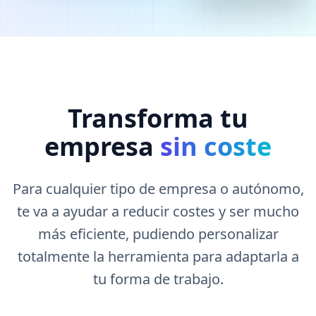
Transforma tu
empresa
sin coste
Para cualquier tipo de empresa o autónomo,
te va a ayudar a reducir costes y ser mucho
más eficiente, pudiendo personalizar
totalmente la herramienta para adaptarla a
tu forma de trabajo.