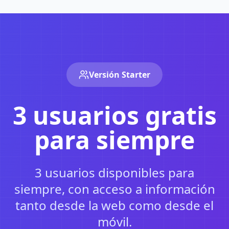
Versión Starter
3 usuarios gratis
para siempre
3 usuarios disponibles para
siempre, con acceso a información
tanto desde la web como desde el
móvil.