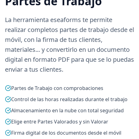
Partes de Trabajo
La herramienta eseaforms te permite
realizar completos partes de trabajo desde el
móvil, con la firma de tus clientes,
materiales... y convertirlo en un documento
digital en formato PDF para que se lo puedas
enviar a tus clientes.
Partes de Trabajo con comprobaciones
Control de las horas realizadas durante el trabajo
Almacenamiento en la nube con total seguridad
Elige entre Partes Valorados y sin Valorar
Firma digital de los documentos desde el móvil