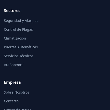
Sectores
Seguridad y Alarmas
Control de Plagas
Climatización
Puertas Automáticas
Servicios Técnicos
Autónomos
Empresa
Sobre Nosotros
Contacto
Centro de Ayuda