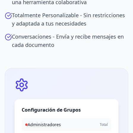
una herramienta colaborativa
Totalmente Personalizable - Sin restricciones
y adaptada a tus necesidades
Conversaciones - Envía y recibe mensajes en
cada documento
Configuración de Grupos
Administradores
Total