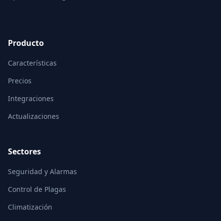
Producto
Características
Precios
Integraciones
Actualizaciones
Sectores
Seguridad y Alarmas
Control de Plagas
Climatización