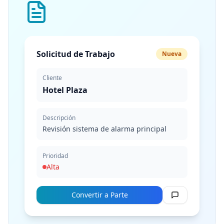
Solicitud de Trabajo
Nueva
Cliente
Hotel Plaza
Descripción
Revisión sistema de alarma principal
Prioridad
Alta
Convertir a Parte