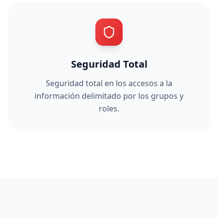
Seguridad Total
Seguridad total en los accesos a la
información delimitado por los grupos y
roles.