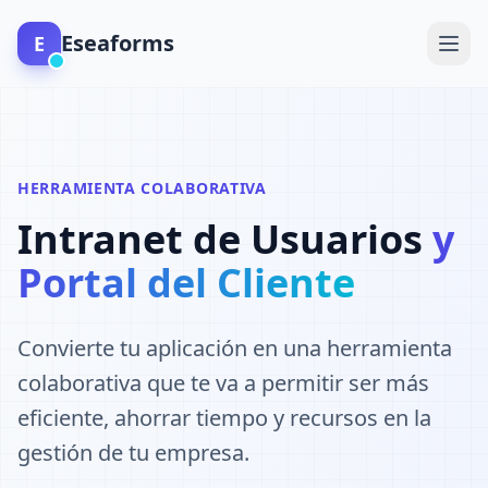
Eseaforms
E
HERRAMIENTA COLABORATIVA
Intranet de Usuarios
y
Portal del Cliente
Convierte tu aplicación en una herramienta
colaborativa que te va a permitir ser más
eficiente, ahorrar tiempo y recursos en la
gestión de tu empresa.