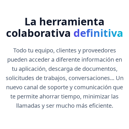
La herramienta
colaborativa
definitiva
Todo tu equipo, clientes y proveedores
pueden acceder a diferente información en
tu aplicación, descarga de documentos,
solicitudes de trabajos, conversaciones... Un
nuevo canal de soporte y comunicación que
te permite ahorrar tiempo, minimizar las
llamadas y ser mucho más eficiente.