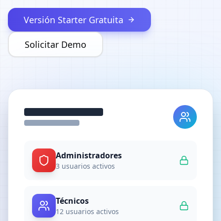
Versión Starter Gratuita
Solicitar Demo
Administradores
3
usuarios activos
Técnicos
12
usuarios activos