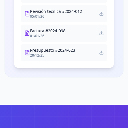
Revisión técnica #2024-012
05/01/26
Factura #2024-098
01/01/26
Presupuesto #2024-023
28/12/25