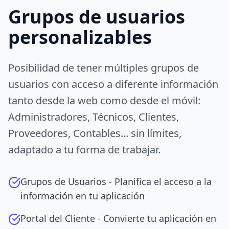
Grupos de usuarios
personalizables
Posibilidad de tener múltiples grupos de
usuarios con acceso a diferente información
tanto desde la web como desde el móvil:
Administradores, Técnicos, Clientes,
Proveedores, Contables... sin límites,
adaptado a tu forma de trabajar.
Grupos de Usuarios - Planifica el acceso a la
información en tu aplicación
Portal del Cliente - Convierte tu aplicación en