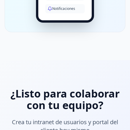
Notificaciones
¿Listo para colaborar
con tu equipo?
Crea tu intranet de usuarios y portal del