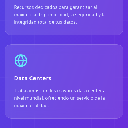
Recursos dedicados para garantizar al
máximo la disponibilidad, la seguridad y la
integridad total de tus datos.
Data Centers
Trabajamos con los mayores data center a
nivel mundial, ofreciendo un servicio de la
máxima calidad.