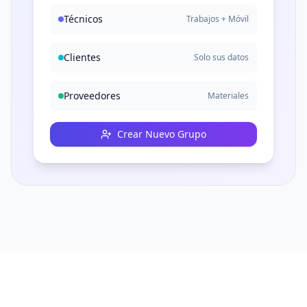
Técnicos
Trabajos + Móvil
Clientes
Solo sus datos
Proveedores
Materiales
Crear Nuevo Grupo