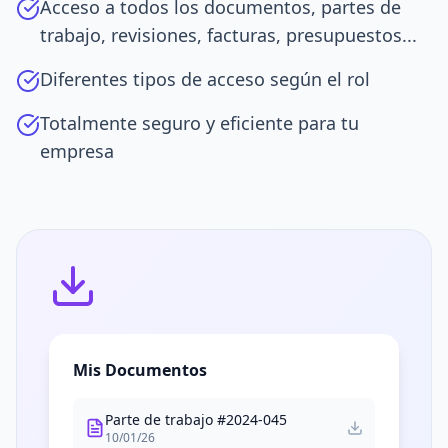
Acceso a todos los documentos, partes de
trabajo, revisiones, facturas, presupuestos...
Diferentes tipos de acceso según el rol
Totalmente seguro y eficiente para tu
empresa
Mis Documentos
Parte de trabajo #2024-045
10/01/26