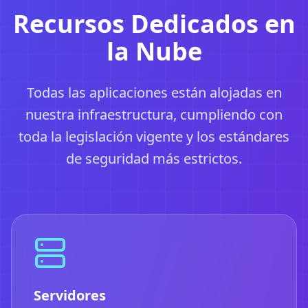
Recursos Dedicados en
la Nube
Todas las aplicaciones están alojadas en
nuestra infraestructura, cumpliendo con
toda la legislación vigente y los estándares
de seguridad más estrictos.
Servidores