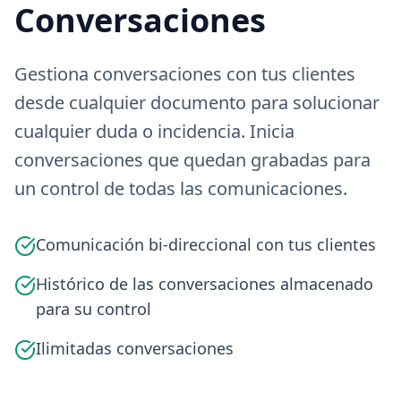
Conversaciones
Gestiona conversaciones con tus clientes
desde cualquier documento para solucionar
cualquier duda o incidencia. Inicia
conversaciones que quedan grabadas para
un control de todas las comunicaciones.
Comunicación bi-direccional con tus clientes
Histórico de las conversaciones almacenado
para su control
Ilimitadas conversaciones