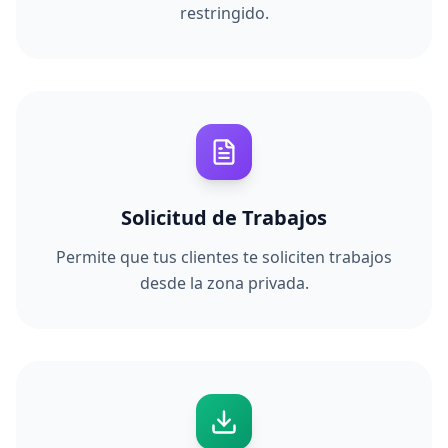
restringido.
Solicitud de Trabajos
Permite que tus clientes te soliciten trabajos
desde la zona privada.