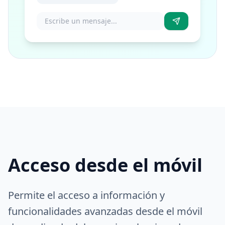
Acceso desde el móvil
Permite el acceso a información y
funcionalidades avanzadas desde el móvil