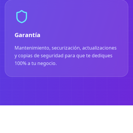
Garantía
Mantenimiento, securización, actualizaciones
y copias de seguridad para que te dediques
100% a tu negocio.