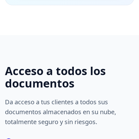
Acceso a todos los
documentos
Da acceso a tus clientes a todos sus
documentos almacenados en su nube,
totalmente seguro y sin riesgos.