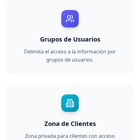
Grupos de Usuarios
Delimita el acceso a la información por
grupos de usuarios.
Zona de Clientes
Zona privada para clientes con acceso