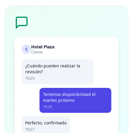
Hotel Plaza
C
Cliente
¿Cuándo pueden realizar la
revisión?
10:23
Tenemos disponibilidad el
martes próximo
10:25
Perfecto, confirmado
10:27