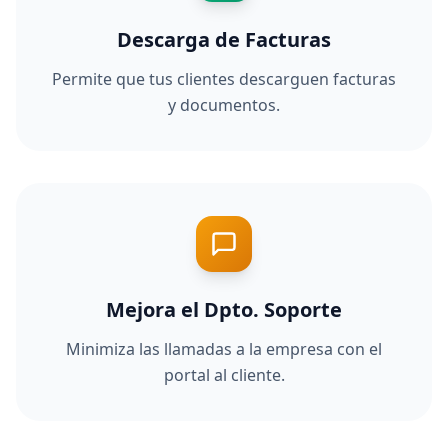
Descarga de Facturas
Permite que tus clientes descarguen facturas
y documentos.
Mejora el Dpto. Soporte
Minimiza las llamadas a la empresa con el
portal al cliente.