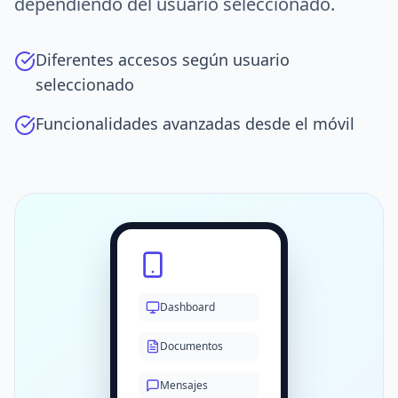
dependiendo del usuario seleccionado.
Diferentes accesos según usuario
seleccionado
Funcionalidades avanzadas desde el móvil
Dashboard
Documentos
Mensajes