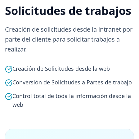
Solicitudes de trabajos
Creación de solicitudes desde la intranet por
parte del cliente para solicitar trabajos a
realizar.
Creación de Solicitudes desde la web
Conversión de Solicitudes a Partes de trabajo
Control total de toda la información desde la
web