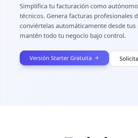
Simplifica tu facturación como autónomo 
técnicos. Genera facturas profesionales d
conviértelas automáticamente desde tus p
mantén todo tu negocio bajo control.
Versión Starter Gratuita
Solici